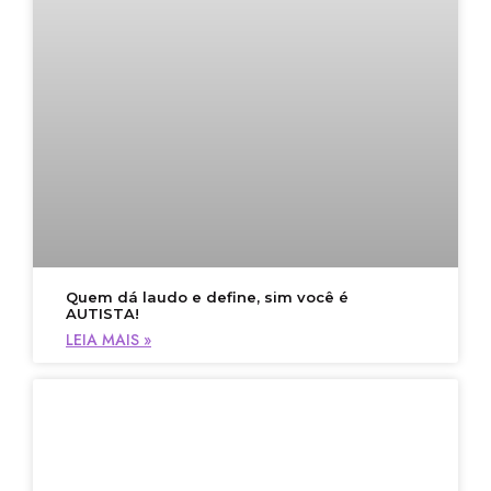
Quem dá laudo e define, sim você é
AUTISTA!
LEIA MAIS »