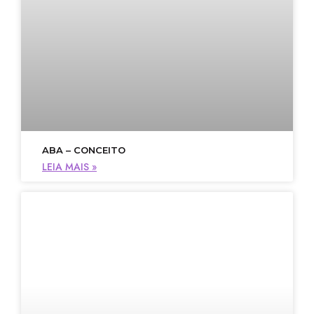
ABA – CONCEITO
LEIA MAIS »