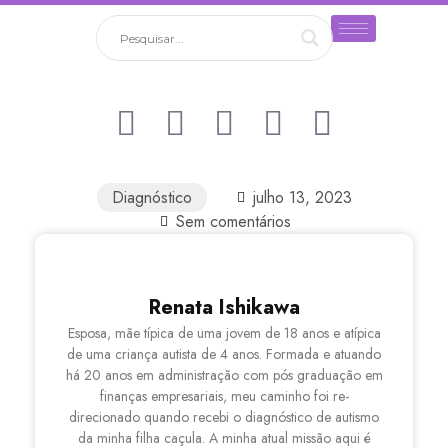
Diagnóstico
julho 13, 2023
Sem comentários
Renata Ishikawa
Esposa, mãe típica de uma jovem de 18 anos e atípica
de uma criança autista de 4 anos. Formada e atuando
há 20 anos em administração com pós graduação em
finanças empresariais, meu caminho foi re-
direcionado quando recebi o diagnóstico de autismo
da minha filha caçula. A minha atual missão aqui é