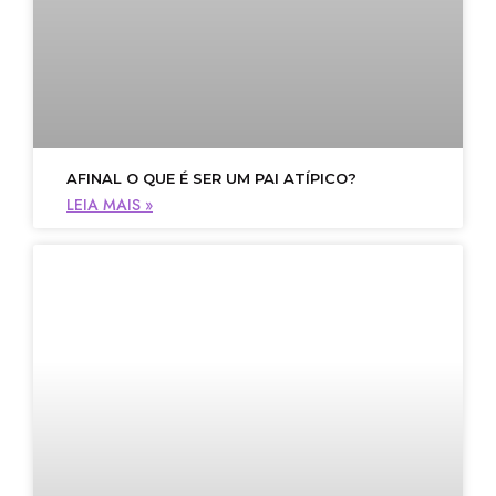
AFINAL O QUE É SER UM PAI ATÍPICO?
LEIA MAIS »