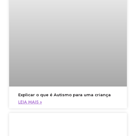
Explicar o que é Autismo para uma criança
LEIA MAIS »