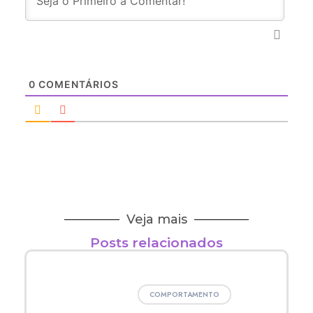
Veja mais
Posts relacionados
COMPORTAMENTO
Suicídio De Pessoas Autistas
DIVERSOS