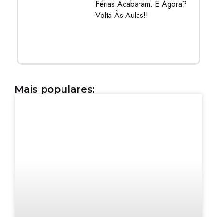
Mais populares: