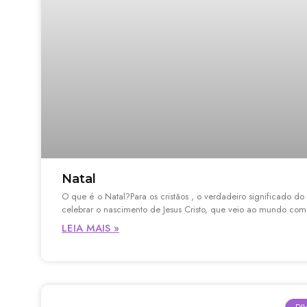
Natal
O que é o Natal?Para os cristãos , o verdadeiro significado do
celebrar o nascimento de Jesus Cristo, que veio ao mundo co
LEIA MAIS »