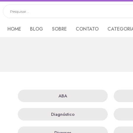
HOME
BLOG
SOBRE
CONTATO
CATEGORI
ABA
Diagnóstico
Diversos