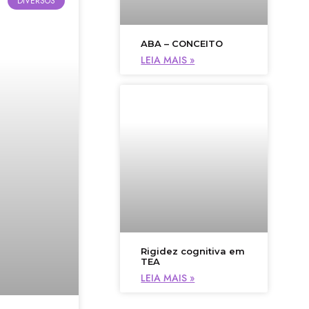
DIVERSOS
ABA – CONCEITO
LEIA MAIS »
Rigidez cognitiva em
TEA
LEIA MAIS »