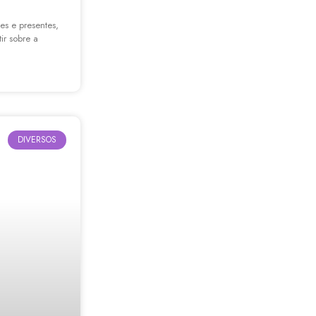
s e presentes,
ir sobre a
DIVERSOS