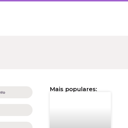
Mais populares:
nto