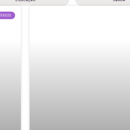
VERSOS