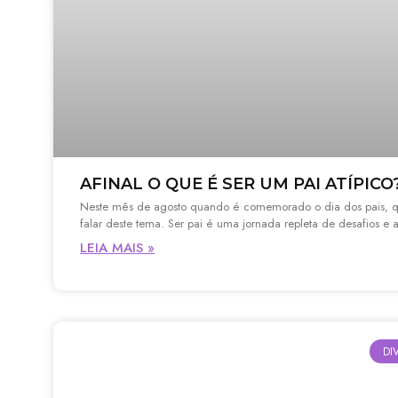
AFINAL O QUE É SER UM PAI ATÍPICO
Neste mês de agosto quando é comemorado o dia dos pais, 
falar deste tema. Ser pai é uma jornada repleta de desafios e a
LEIA MAIS »
DI