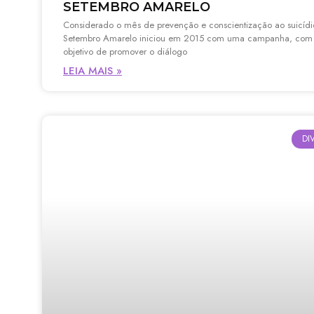
SETEMBRO AMARELO
Considerado o mês de prevenção e conscientização ao suicídi
Setembro Amarelo iniciou em 2015 com uma campanha, com
objetivo de promover o diálogo
LEIA MAIS »
DI