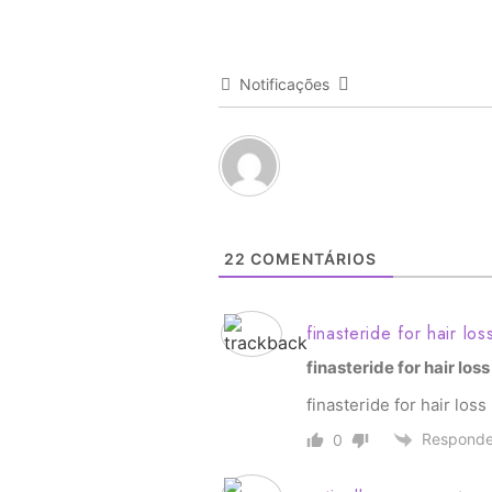
Notificações
22
COMENTÁRIOS
finasteride for hair los
finasteride for hair loss
finasteride for hair loss
Responde
0