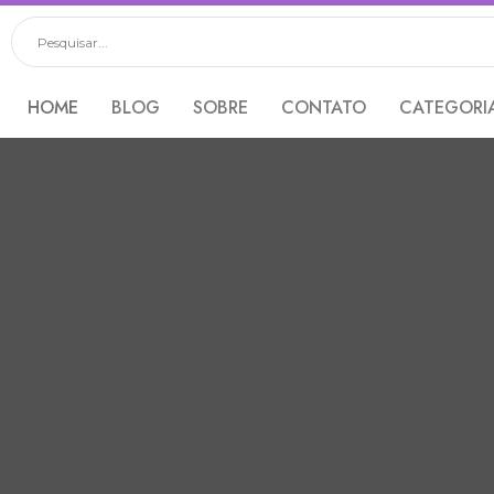
HOME
BLOG
SOBRE
CONTATO
CATEGORI