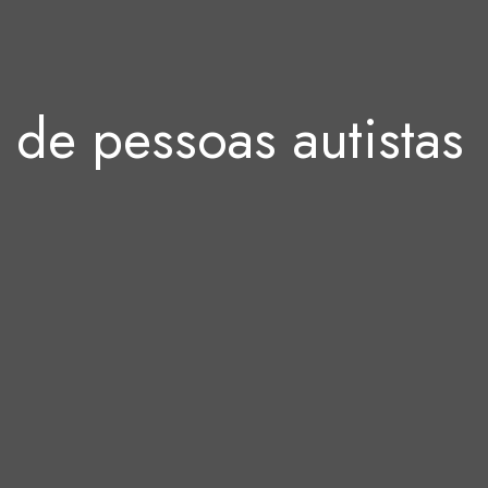
de pessoas autistas