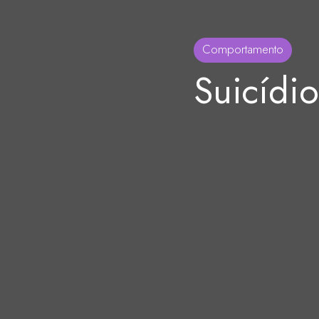
Comportamento
Suicídio