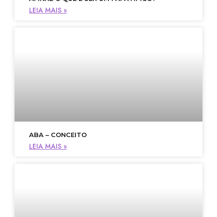
LEIA MAIS »
ABA – CONCEITO
LEIA MAIS »