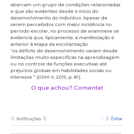
abarcam um grupo de condições relacionadas
e que são evidentes desde o início do
desenvolvimento do indivíduo. Apesar de
serem percebidos com maior incidência no
período escolar, no processo de anamnese se
evidencia que, tipicamente, a manifestação é
anterior à etapa da escolarização.
“os déficits de desenvolvimento variam desde
limitações muito específicas na aprendizagem
ou no controle de funções executivas até
prejuízos globais em habilidades sociais ou
interesse ” (DSM-V, 2015, p. 81).
O que achou? Comente!
Entrar
Notificações