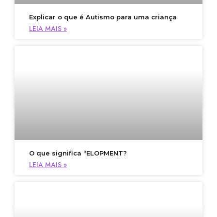
Explicar o que é Autismo para uma criança
LEIA MAIS »
O que significa “ELOPMENT?
LEIA MAIS »