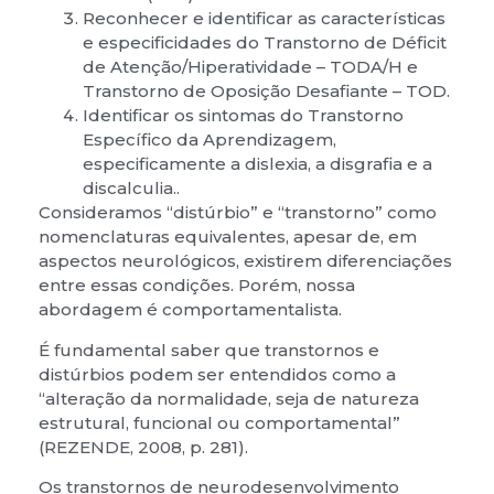
Reconhecer e identificar as características
e especificidades do Transtorno de Déficit
de Atenção/Hiperatividade – TODA/H e
Transtorno de Oposição Desafiante – TOD.
Identificar os sintomas do Transtorno
Específico da Aprendizagem,
especificamente a dislexia, a disgrafia e a
discalculia..
Consideramos “distúrbio” e “transtorno” como
nomenclaturas equivalentes, apesar de, em
aspectos neurológicos, existirem diferenciações
entre essas condições. Porém, nossa
abordagem é comportamentalista.
É fundamental saber que transtornos e
distúrbios podem ser entendidos como a
“alteração da normalidade, seja de natureza
estrutural, funcional ou comportamental”
(REZENDE, 2008, p. 281).
Os transtornos de neurodesenvolvimento