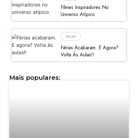
Filmes Inspiradores No
Universo Atípico
DICAS
Férias Acabaram. E Agora?
Volta Às Aulas!!
Mais populares: