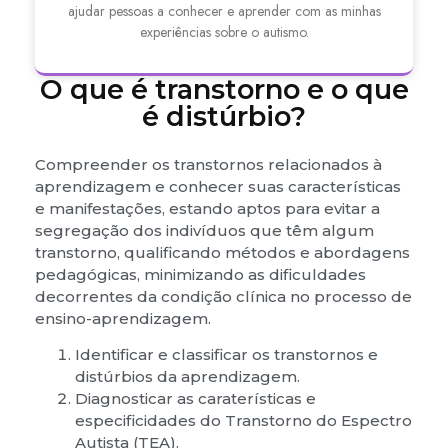
ajudar pessoas a conhecer e aprender com as minhas
experiências sobre o autismo.
O que é transtorno e o que
é distúrbio?
Compreender os transtornos relacionados à
aprendizagem e conhecer suas características
e manifestações, estando aptos para evitar a
segregação dos indivíduos que têm algum
transtorno, qualificando métodos e abordagens
pedagógicas, minimizando as dificuldades
decorrentes da condição clínica no processo de
ensino-aprendizagem.
Identificar e classificar os transtornos e
distúrbios da aprendizagem.
Diagnosticar as caraterísticas e
especificidades do Transtorno do Espectro
Autista (TEA).