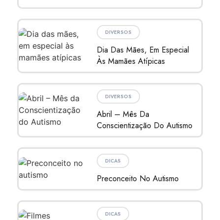
DIVERSOS
Dia Das Mães, Em Especial
Às Mamães Atípicas
DIVERSOS
Abril – Mês Da
Conscientização Do Autismo
DICAS
Preconceito No Autismo
DICAS