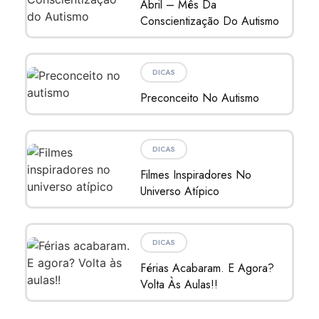
Abril – Mês Da
Conscientização Do Autismo
DICAS
Preconceito No Autismo
DICAS
Filmes Inspiradores No
Universo Atípico
DICAS
Férias Acabaram. E Agora?
Volta Às Aulas!!