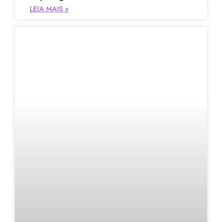
LEIA MAIS »