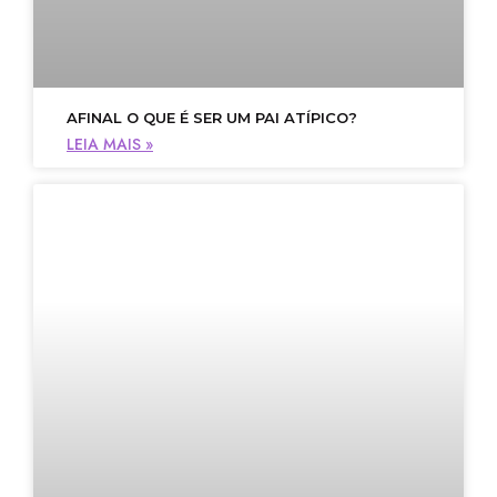
AFINAL O QUE É SER UM PAI ATÍPICO?
LEIA MAIS »