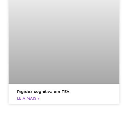
Rigidez cognitiva em TEA
LEIA MAIS »