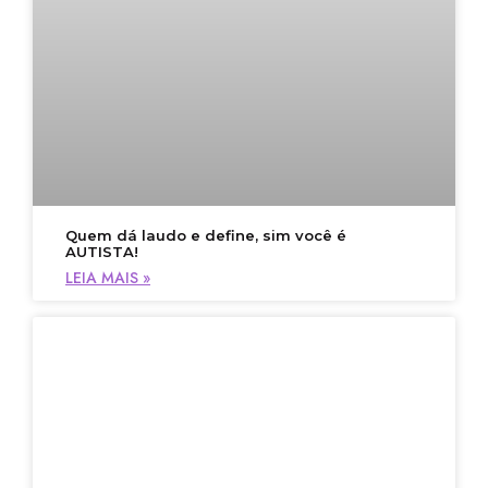
Quem dá laudo e define, sim você é
AUTISTA!
LEIA MAIS »