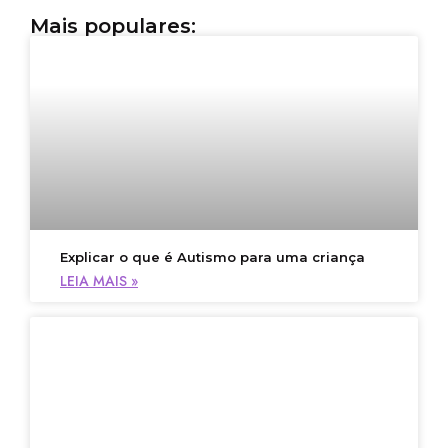
Mais populares:
Explicar o que é Autismo para uma criança
LEIA MAIS »