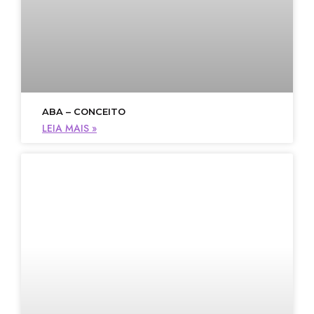
ABA – CONCEITO
LEIA MAIS »