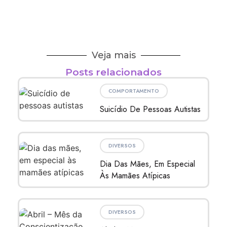
Veja mais
Posts relacionados
COMPORTAMENTO
Suicídio De Pessoas Autistas
DIVERSOS
Dia Das Mães, Em Especial
Às Mamães Atípicas
DIVERSOS