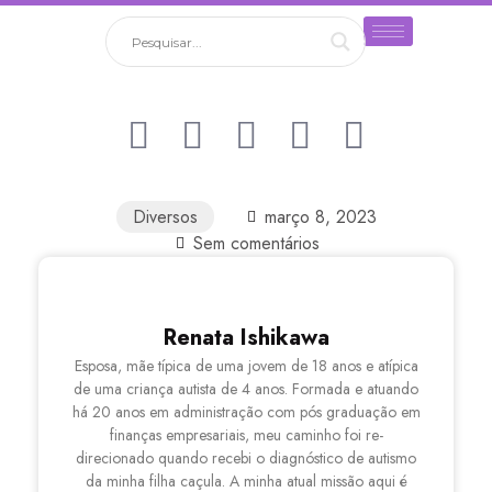
Diversos
março 8, 2023
Sem comentários
Renata Ishikawa
Esposa, mãe típica de uma jovem de 18 anos e atípica
de uma criança autista de 4 anos. Formada e atuando
há 20 anos em administração com pós graduação em
finanças empresariais, meu caminho foi re-
direcionado quando recebi o diagnóstico de autismo
da minha filha caçula. A minha atual missão aqui é