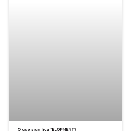
O que significa “ELOPMENT?