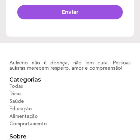
Autismo não é doença, não tem cura. Pessoas
autistas merecem respeito, amor e compreensão!
Categorias
Todas
Dicas
Saúde
Educação
Alimentação
Comportamento
Sobre